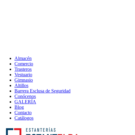
Almacén
Comercio
Trasteros
Vestuario
Gimnasio
Altillos
Barrera Esclusa de Seguridad
Conócenos
GALERÍA
Blog
Contacto
Catálogos