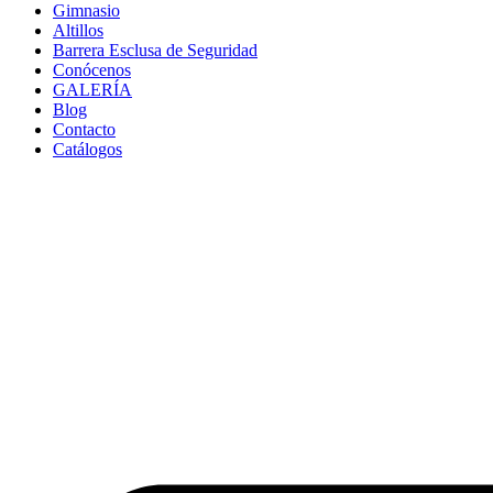
Gimnasio
Altillos
Barrera Esclusa de Seguridad
Conócenos
GALERÍA
Blog
Contacto
Catálogos