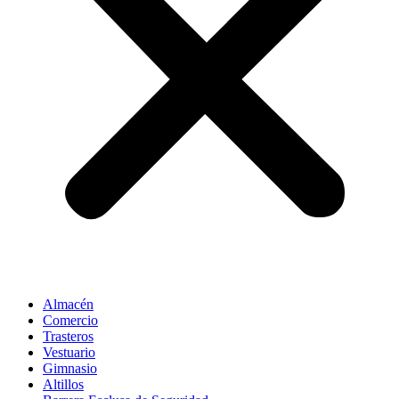
Almacén
Comercio
Trasteros
Vestuario
Gimnasio
Altillos