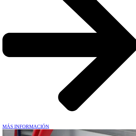
MÁS INFORMACIÓN