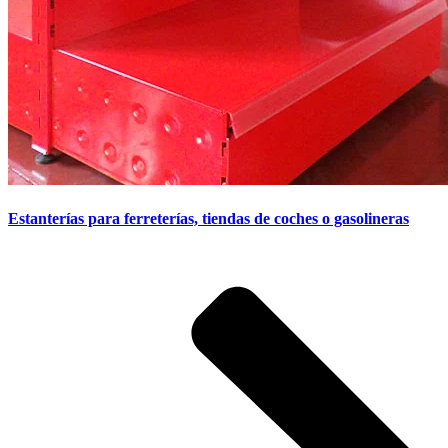
Estanterías para ferreterías, tiendas de coches o gasolineras