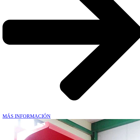
MÁS INFORMACIÓN