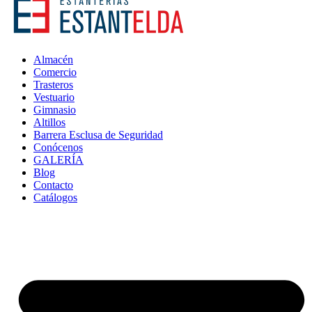
Almacén
Comercio
Trasteros
Vestuario
Gimnasio
Altillos
Barrera Esclusa de Seguridad
Conócenos
GALERÍA
Blog
Contacto
Catálogos