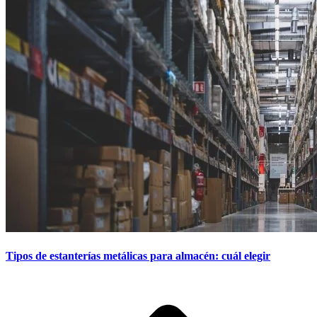
Tipos de estanterías metálicas para almacén: cuál elegir