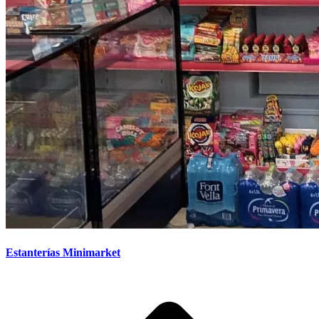
Estanterías Minimarket