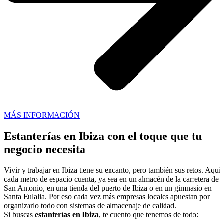
MÁS INFORMACIÓN
Estanterías en Ibiza con el toque que tu
negocio necesita
Vivir y trabajar en Ibiza tiene su encanto, pero también sus retos. Aqu
cada metro de espacio cuenta, ya sea en un almacén de la carretera de
San Antonio, en una tienda del puerto de Ibiza o en un gimnasio en
Santa Eulalia. Por eso cada vez más empresas locales apuestan por
organizarlo todo con sistemas de almacenaje de calidad.
Si buscas
estanterías en Ibiza
, te cuento que tenemos de todo: