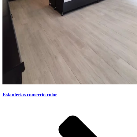
Estanterías comercio color