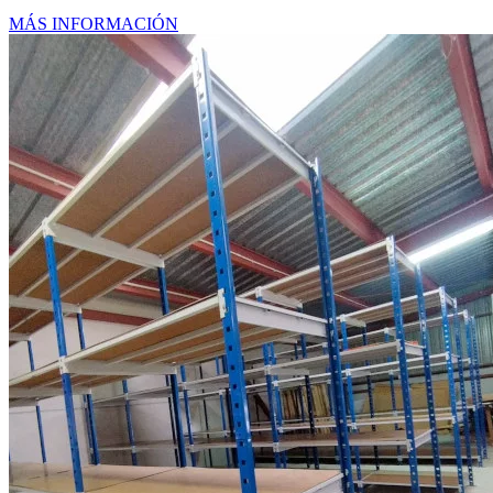
MÁS INFORMACIÓN