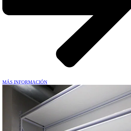
MÁS INFORMACIÓN