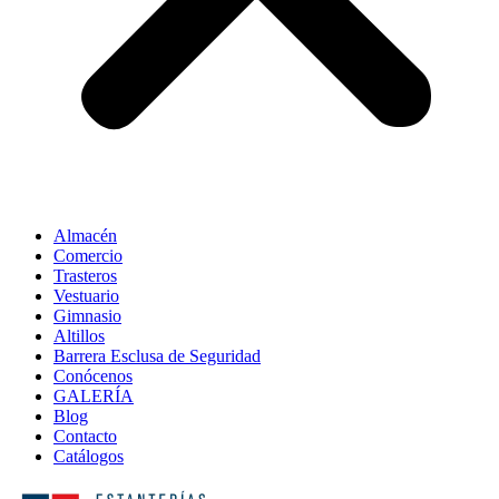
Almacén
Comercio
Trasteros
Vestuario
Gimnasio
Altillos
Barrera Esclusa de Seguridad
Conócenos
GALERÍA
Blog
Contacto
Catálogos