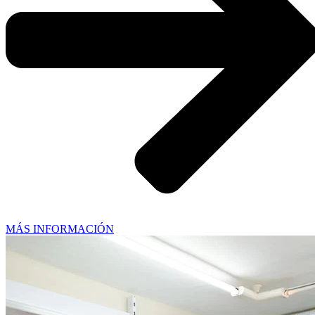
MÁS INFORMACIÓN