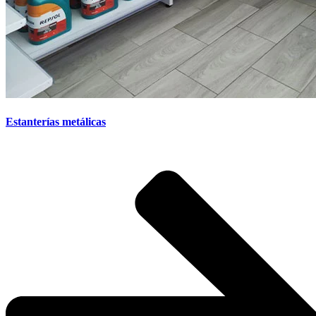
Estanterías metálicas