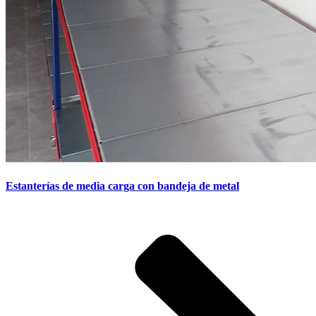
Estanterías de media carga con bandeja de metal