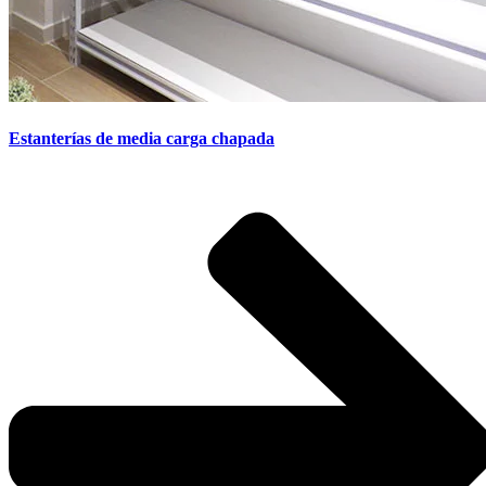
Estanterías de media carga chapada