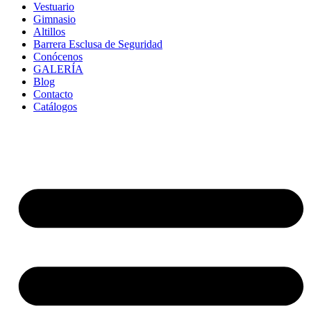
Vestuario
Gimnasio
Altillos
Barrera Esclusa de Seguridad
Conócenos
GALERÍA
Blog
Contacto
Catálogos