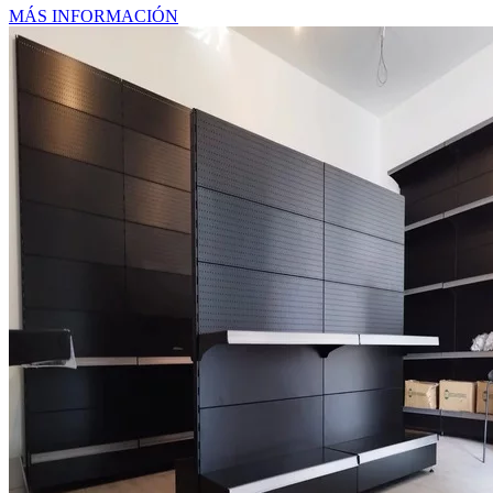
MÁS INFORMACIÓN