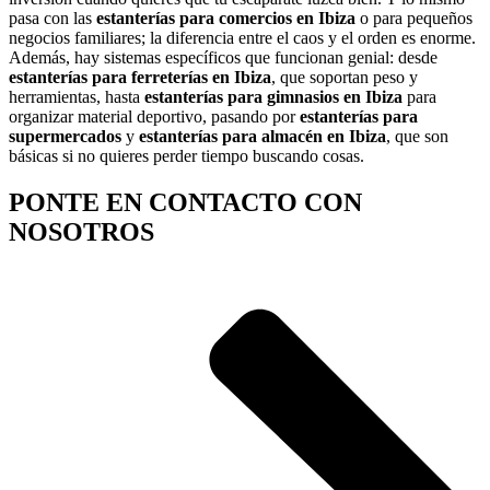
pasa con las
estanterías para comercios en Ibiza
o para pequeños
negocios familiares; la diferencia entre el caos y el orden es enorme.
Además, hay sistemas específicos que funcionan genial: desde
estanterías para ferreterías en Ibiza
, que soportan peso y
herramientas, hasta
estanterías para gimnasios en Ibiza
para
organizar material deportivo, pasando por
estanterías para
supermercados
y
estanterías para almacén en Ibiza
, que son
básicas si no quieres perder tiempo buscando cosas.
PONTE EN CONTACTO CON
NOSOTROS