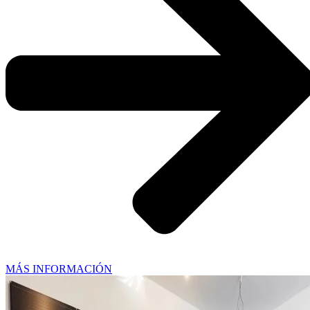
MÁS INFORMACIÓN