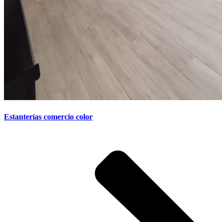
Estanterías comercio color