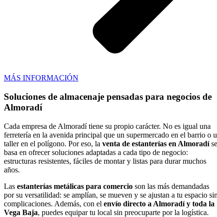
MÁS INFORMACIÓN
Soluciones de almacenaje pensadas para negocios de
Almoradí
Cada empresa de Almoradí tiene su propio carácter. No es igual una
ferretería en la avenida principal que un supermercado en el barrio o 
taller en el polígono. Por eso, la
venta de estanterías en Almoradí
s
basa en ofrecer soluciones adaptadas a cada tipo de negocio:
estructuras resistentes, fáciles de montar y listas para durar muchos
años.
Las
estanterías metálicas para comercio
son las más demandadas
por su versatilidad: se amplían, se mueven y se ajustan a tu espacio si
complicaciones. Además, con el
envío directo a Almoradí y toda la
Vega Baja
, puedes equipar tu local sin preocuparte por la logística.