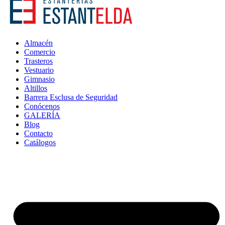
Almacén
Comercio
Trasteros
Vestuario
Gimnasio
Altillos
Barrera Esclusa de Seguridad
Conócenos
GALERÍA
Blog
Contacto
Catálogos