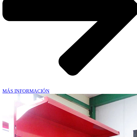
MÁS INFORMACIÓN