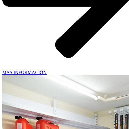
MÁS INFORMACIÓN