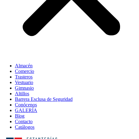
Almacén
Comercio
Trasteros
Vestuario
Gimnasio
Altillos
Barrera Esclusa de Seguridad
Conócenos
GALERÍA
Blog
Contacto
Catálogos