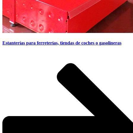
Estanterías para ferreterías, tiendas de coches o gasolineras