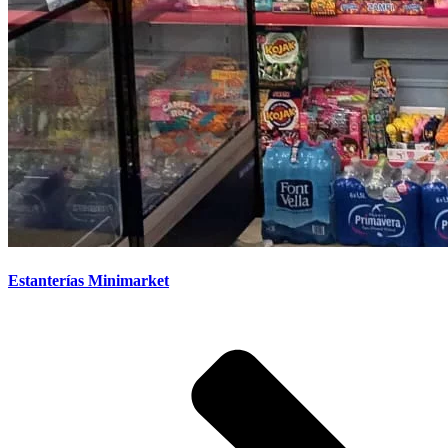
Estanterías Minimarket