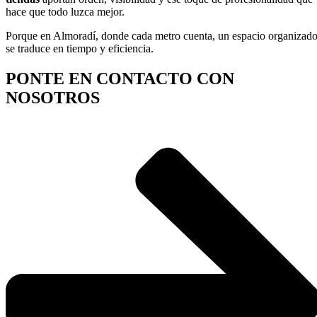
hace que todo luzca mejor.
Porque en Almoradí, donde cada metro cuenta, un espacio organizad
se traduce en tiempo y eficiencia.
PONTE EN CONTACTO CON
NOSOTROS