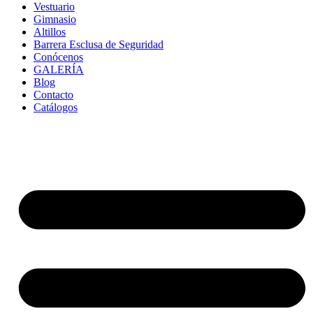
Vestuario
Gimnasio
Altillos
Barrera Esclusa de Seguridad
Conócenos
GALERÍA
Blog
Contacto
Catálogos