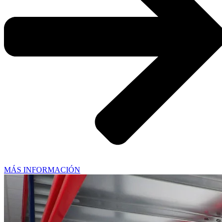
MÁS INFORMACIÓN