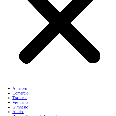
Almacén
Comercio
Trasteros
Vestuario
Gimnasio
Altillos