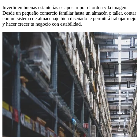
Invertir en buenas estanterías es apostar por el orden y la imagen.
Desde un pequeño comercio familiar hasta un almacén o taller, contar
con un sistema de almacenaje bien diseñado te permitirá trabajar mejo
y hacer crecer tu negocio con estabilidad.