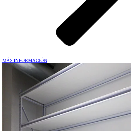
MÁS INFORMACIÓN