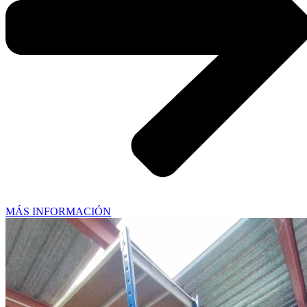
MÁS INFORMACIÓN