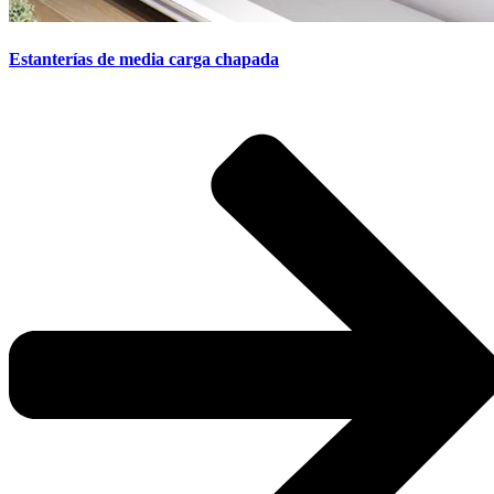
Estanterías de media carga chapada