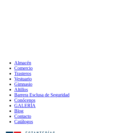
Almacén
Comercio
Trasteros
Vestuario
Gimnasio
Altillos
Barrera Esclusa de Seguridad
Conócenos
GALERÍA
Blog
Contacto
Catálogos