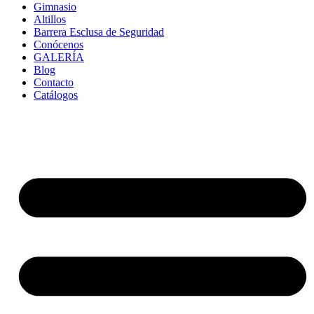
Gimnasio
Altillos
Barrera Esclusa de Seguridad
Conócenos
GALERÍA
Blog
Contacto
Catálogos