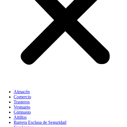
Almacén
Comercio
Trasteros
Vestuario
Gimnasio
Altillos
Barrera Esclusa de Seguridad