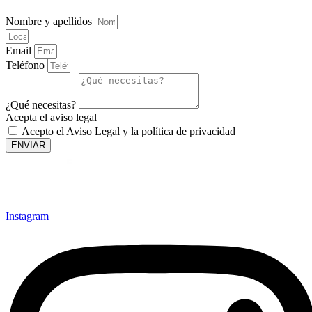
Nombre y apellidos
Email
Teléfono
¿Qué necesitas?
Acepta el aviso legal
Acepto el Aviso Legal y la política de privacidad
ENVIAR
Instagram