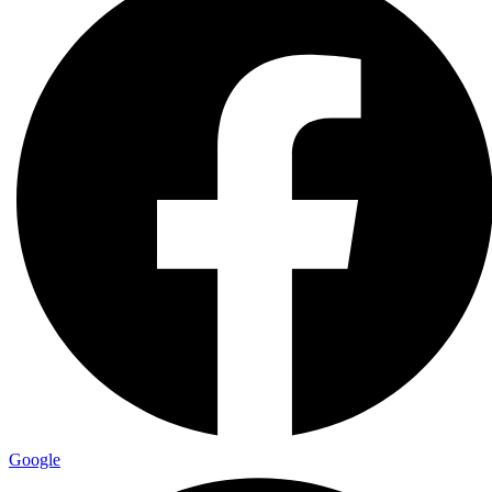
Google