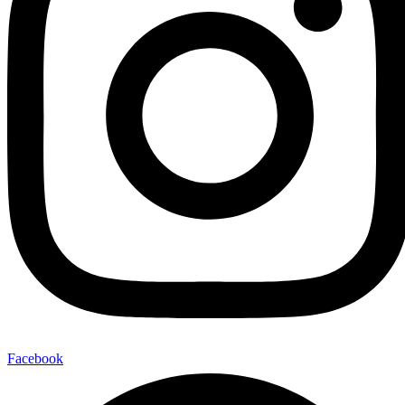
Facebook