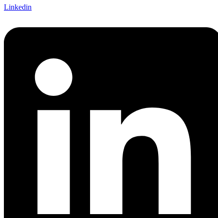
Linkedin