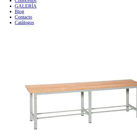
Conócenos
GALERÍA
Blog
Contacto
Catálogos