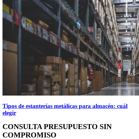
Tipos de estanterías metálicas para almacén: cuál
elegir
CONSULTA PRESUPUESTO SIN
COMPROMISO