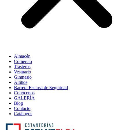
Almacén
Comercio
Trasteros
Vestuario
Gimnasio
Altillos
Barrera Esclusa de Seguridad
Conócenos
GALERÍA
Blog
Contacto
Catálogos