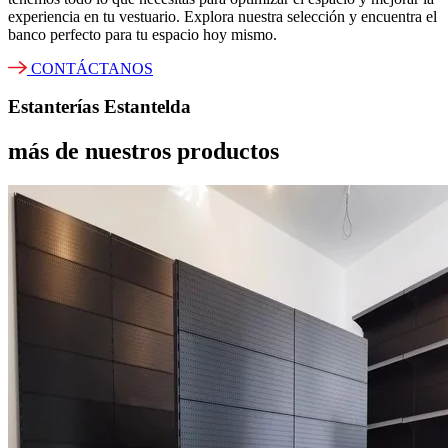
experiencia en tu vestuario. Explora nuestra selección y encuentra el
banco perfecto para tu espacio hoy mismo.
CONTÁCTANOS
Estanterías Estantelda
más de nuestros productos