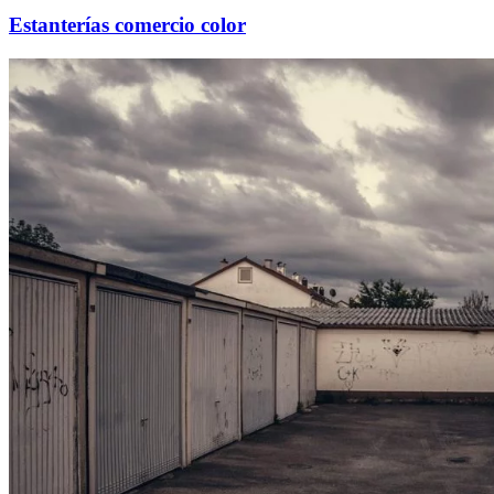
Estanterías comercio color