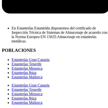
En Estanterías Estantelda disponemos del certificado de
Inspección Técnica de Sistemas de Almacenaje de acuerdo con
la Norma Europea EN 15635 Almacenaje en estanterías
metálicas.
POBLACIONES
Estanterías Gran Canaria
Estanterías Tenerife
Estanterías Menorca
Estanterías Ibiza
Estanterías Mallorca
Estanterías Gran Canaria
Estanterías Tenerife
Estanterías Menorca
Estanterías Ibiza
Estanterías Mallorca