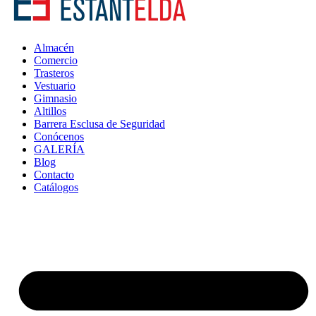
Almacén
Comercio
Trasteros
Vestuario
Gimnasio
Altillos
Barrera Esclusa de Seguridad
Conócenos
GALERÍA
Blog
Contacto
Catálogos